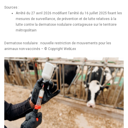
Sources :
Arrêté du 27 avril 2026 modifiant l’arrêté du 16 juillet 2025 fixant les
mesures de surveillance, de prévention et de lutte relatives à la
lutte contre la dermatose nodulaire contagieuse sur le territoire
métropolitain
Dermatose nodulaire : nouvelle restriction de mouvements pour les
animaux non-vaccinés
– © Copyright WebLex