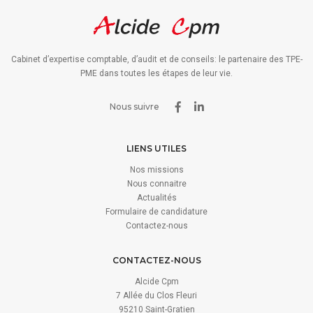
Cabinet d’expertise comptable, d’audit et de conseils: le partenaire des TPE-
PME dans toutes les étapes de leur vie.
Nous suivre
LIENS UTILES
Nos missions
Nous connaitre
Actualités
Formulaire de candidature
Contactez-nous
CONTACTEZ-NOUS
Alcide Cpm
7 Allée du Clos Fleuri
95210 Saint-Gratien