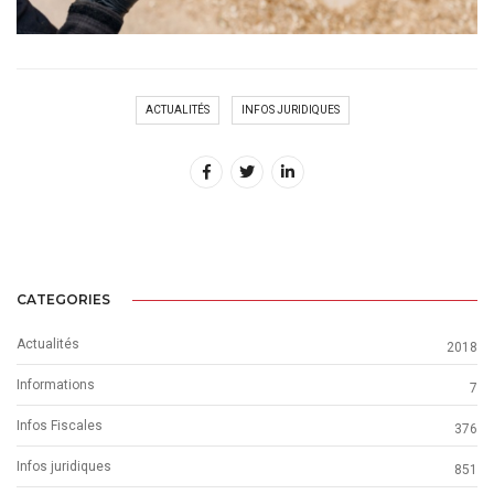
ACTUALITÉS
INFOS JURIDIQUES
CATEGORIES
Actualités
2018
Informations
7
Infos Fiscales
376
Infos juridiques
851