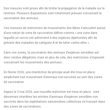
Des mesures sont prises afin de limiter la propagation de la maladie sur le
territoire. Plusieurs dispositions sont notamment prévues concernant la
vaccination des animaux.
Ces mesures de restrictions de mouvements des bêtes s’articulent autour
d’une notion de zone de vaccination définie comme « une zone dans
laquelle un vaccin est administré à des espèces répertoriées afin de
prévenir des maladies de catégorie A et de lutter contre elles ».
Dans ces zones, la vaccination des animaux d’espèces sensibles est
donc rendue obligatoire, mais en plus de cela, des restrictions s’imposent
concernant les mouvements des animaux.
En février 2026, une interdiction de principe avait été mise en place
empêchant tout mouvement d’animaux non-vaccinés au sein des zones
de vaccination.
Depuis le 3 mai 2026, une nouvelle restriction est mise en place : sont
désormais interdites les entrées d’animaux d’espèces sensibles non-
vaccinés dans les exploitations saisonnières collectives se trouvant dans
des zones de vaccinations.