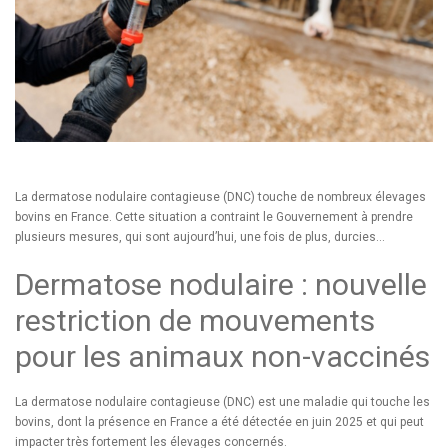
La dermatose nodulaire contagieuse (DNC) touche de nombreux élevages
bovins en France. Cette situation a contraint le Gouvernement à prendre
plusieurs mesures, qui sont aujourd’hui, une fois de plus, durcies…
Dermatose nodulaire : nouvelle
restriction de mouvements
pour les animaux non-vaccinés
La dermatose nodulaire contagieuse (DNC) est une maladie qui touche les
bovins, dont la présence en France a été détectée en juin 2025 et qui peut
impacter très fortement les élevages concernés.